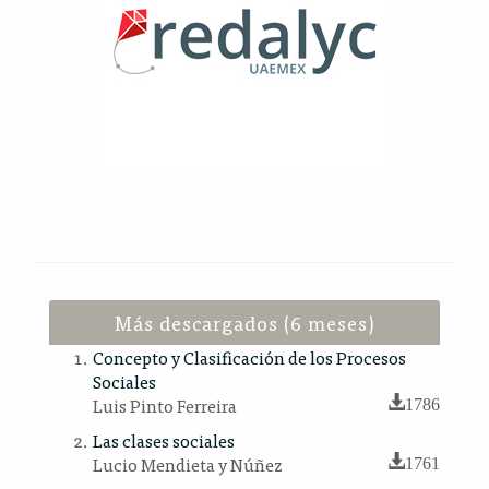
Más descargados (6 meses)
Concepto y Clasificación de los Procesos
Sociales
Luis Pinto Ferreira
1786
Las clases sociales
Lucio Mendieta y Núñez
1761