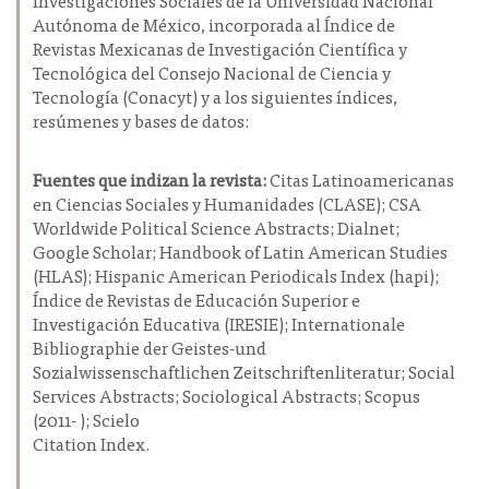
Autónoma de México, incorporada al Índice de
Revistas Mexicanas de Investigación Científica y
Tecnológica del Consejo Nacional de Ciencia y
Tecnología (Conacyt) y a los siguientes índices,
resúmenes y bases de datos:
Fuentes que indizan la revista:
Citas Latinoamericanas
en Ciencias Sociales y Humanidades (CLASE); CSA
Worldwide Political Science Abstracts; Dialnet;
Google Scholar; Handbook of Latin American Studies
(HLAS); Hispanic American Periodicals Index (hapi);
Índice de Revistas de Educación Superior e
Investigación Educativa (IRESIE); Internationale
Bibliographie der Geistes-und
Sozialwissenschaftlichen Zeitschriftenliteratur; Social
Services Abstracts; Sociological Abstracts; Scopus
(2011- ); Scielo
Citation Index.