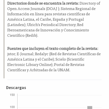
Directorios donde se encuentra la revista:
Directory of
Open Access Journals (DOAJ ); Sistema Regional de
Información en línea para revistas científicas de
América Latina, el Caribe, España y Portugal
(Latindex); Ulrich’s Periodical Directory; Red
Iberoamericana de Innovación y Conocimiento
Científico (Redib).
Fuentes que incluyen el texto completo de la revista:
jstor; E-Journal; Redalyc (Red de Revistas Científicas de
América Latina y el Caribe); Scielo (Scientific
Electronic Library Online); Portal de Revistas
Científicas y Arbitradas de la UNAM.
Descargas