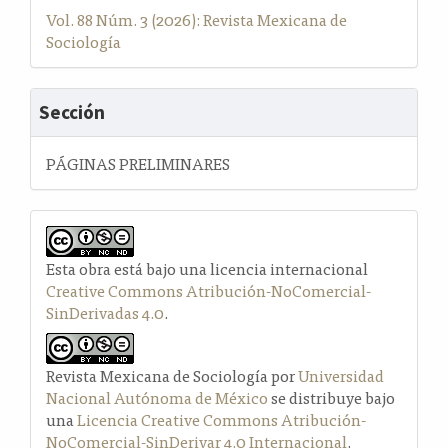
Vol. 88 Núm. 3 (2026): Revista Mexicana de
Sociología
Sección
PÁGINAS PRELIMINARES
Esta obra está bajo una licencia internacional
Creative Commons Atribución-NoComercial-
SinDerivadas 4.0
.
Revista Mexicana de Sociología por
Universidad
Nacional Autónoma de México
se distribuye bajo
una
Licencia Creative Commons Atribución-
NoComercial-SinDerivar 4.0 Internacional
.