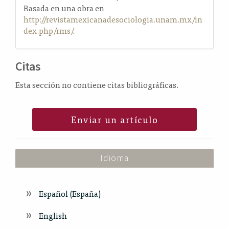
Basada en una obra en
http://revistamexicanadesociologia.unam.mx/in
dex.php/rms/
.
Citas
Esta sección no contiene citas bibliográficas.
Enviar un artículo
Idioma
Español (España)
English