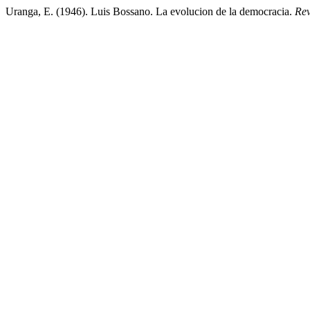
Uranga, E. (1946). Luis Bossano. La evolucion de la democracia.
Rev