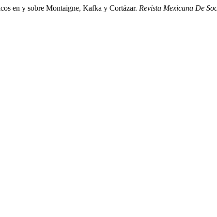
icos en y sobre Montaigne, Kafka y Cortázar.
Revista Mexicana De Soc