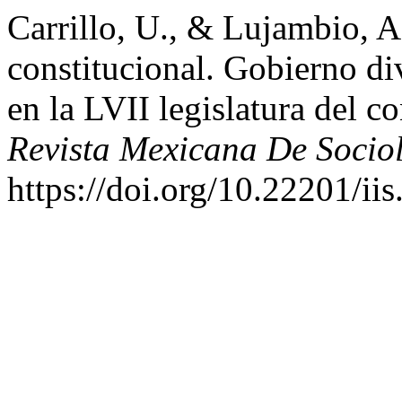
Carrillo, U., & Lujambio, A
constitucional. Gobierno di
en la LVII legislatura del 
Revista Mexicana De Socio
https://doi.org/10.22201/i