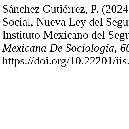
Sánchez Gutiérrez, P. (2024
Social, Nueva Ley del Segu
Instituto Mexicano del Segu
Mexicana De Sociología
,
6
https://doi.org/10.22201/i