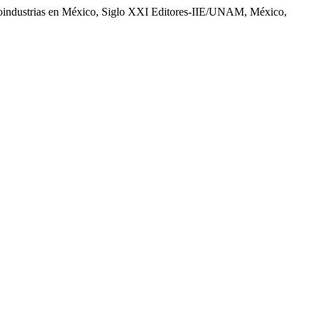
agroindustrias en México, Siglo XXI Editores-IIE/UNAM, México,