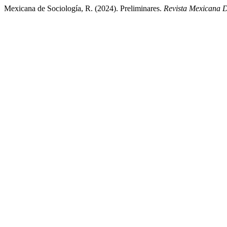
Mexicana de Sociología, R. (2024). Preliminares.
Revista Mexicana D