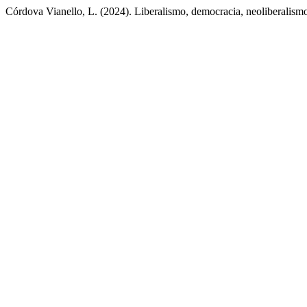
Córdova Vianello, L. (2024). Liberalismo, democracia, neoliberalism