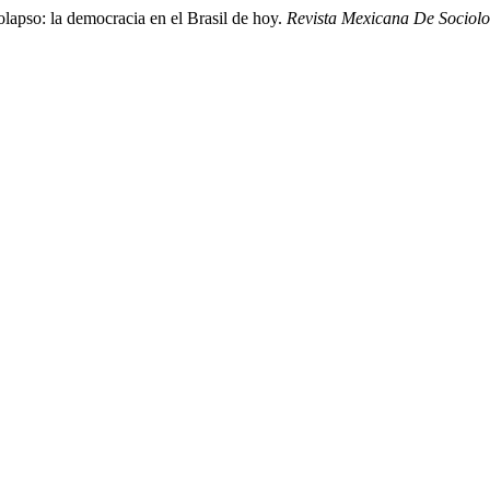
colapso: la democracia en el Brasil de hoy.
Revista Mexicana De Sociolo