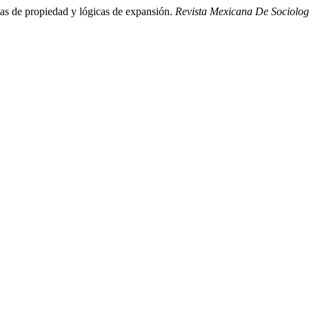
as de propiedad y lógicas de expansión.
Revista Mexicana De Sociolog