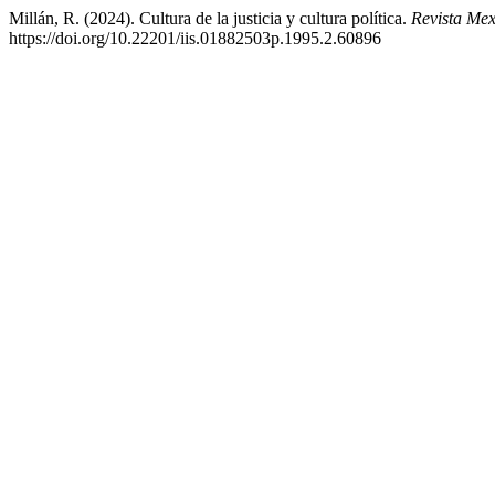
Millán, R. (2024). Cultura de la justicia y cultura política.
Revista Mex
https://doi.org/10.22201/iis.01882503p.1995.2.60896