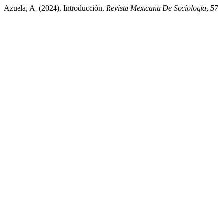
Azuela, A. (2024). Introducción.
Revista Mexicana De Sociología
,
57