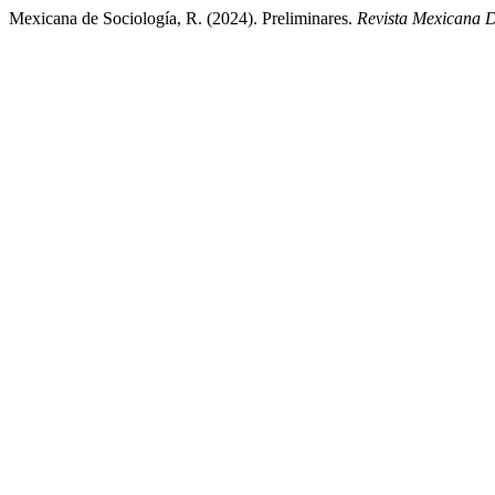
Mexicana de Sociología, R. (2024). Preliminares.
Revista Mexicana D