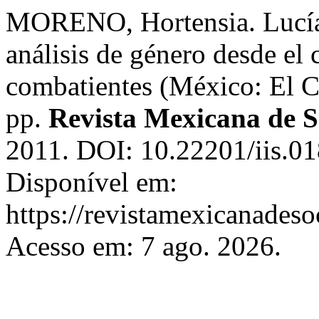
MORENO, Hortensia. Lucía
análisis de género desde el 
combatientes (México: El C
pp.
Revista Mexicana de S
2011. DOI: 10.22201/iis.0
Disponível em:
https://revistamexicanades
Acesso em: 7 ago. 2026.