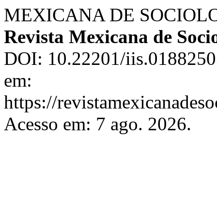
MEXICANA DE SOCIOLOGÍA
Revista Mexicana de Soci
DOI: 10.22201/iis.0188250
em:
https://revistamexicanades
Acesso em: 7 ago. 2026.