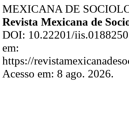
MEXICANA DE SOCIOLOGÍA
Revista Mexicana de Soci
DOI: 10.22201/iis.0188250
em:
https://revistamexicanades
Acesso em: 8 ago. 2026.