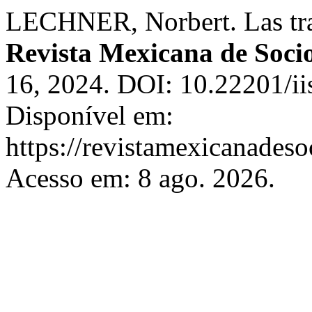
LECHNER, Norbert. Las tran
Revista Mexicana de Soci
16, 2024. DOI: 10.22201/i
Disponível em:
https://revistamexicanades
Acesso em: 8 ago. 2026.