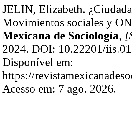
JELIN, Elizabeth. ¿Ciudada
Movimientos sociales y ON
Mexicana de Sociología
,
[
2024. DOI: 10.22201/iis.0
Disponível em:
https://revistamexicanades
Acesso em: 7 ago. 2026.