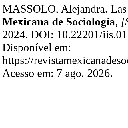
MASSOLO, Alejandra. Las po
Mexicana de Sociología
,
[
2024. DOI: 10.22201/iis.0
Disponível em:
https://revistamexicanades
Acesso em: 7 ago. 2026.