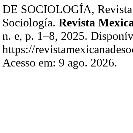
DE SOCIOLOGÍA, Revista M
Sociología.
Revista Mexica
n. e, p. 1–8, 2025. Disponí
https://revistamexicanades
Acesso em: 9 ago. 2026.