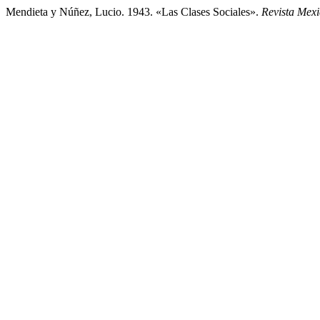
Mendieta y Núñez, Lucio. 1943. «Las Clases Sociales».
Revista Mex