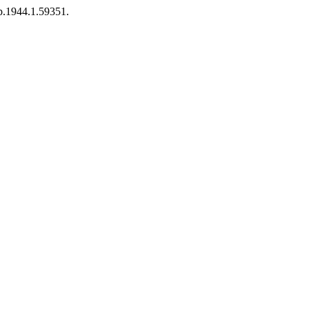
3p.1944.1.59351.