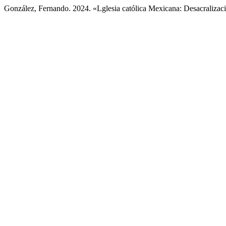
González, Fernando. 2024. «Lglesia católica Mexicana: Desacralizac