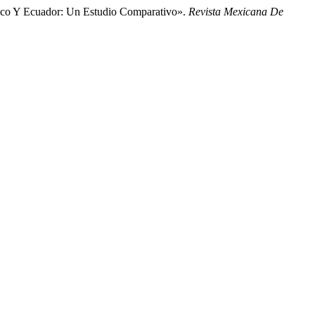
éxico Y Ecuador: Un Estudio Comparativo».
Revista Mexicana De