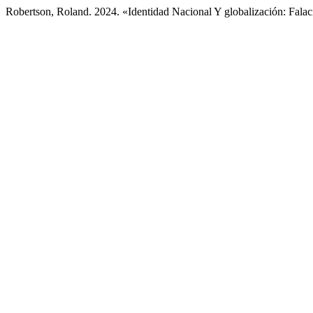
Robertson, Roland. 2024. «Identidad Nacional Y globalización: Fala