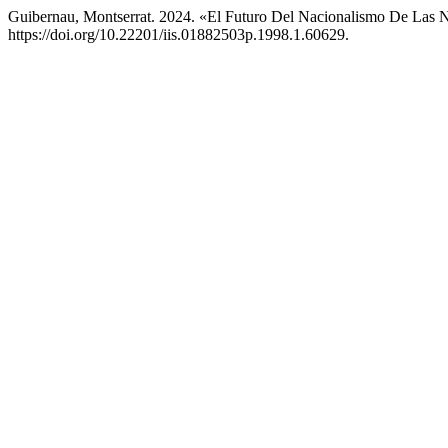
Guibernau, Montserrat. 2024. «El Futuro Del Nacionalismo De Las 
https://doi.org/10.22201/iis.01882503p.1998.1.60629.