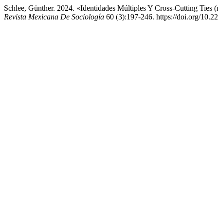
Schlee, Günther. 2024. «Identidades Múltiples Y Cross-Cutting Ties 
Revista Mexicana De Sociología
60 (3):197-246. https://doi.org/10.