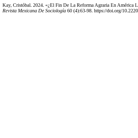
Kay, Cristóbal. 2024. «¿El Fin De La Reforma Agraria En América 
Revista Mexicana De Sociología
60 (4):63-98. https://doi.org/10.22