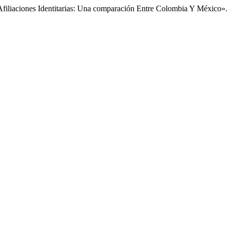
Afiliaciones Identitarias: Una comparación Entre Colombia Y México»