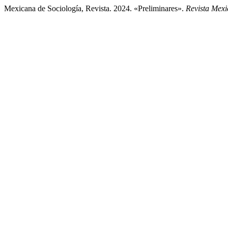
Mexicana de Sociología, Revista. 2024. «Preliminares».
Revista Mexi