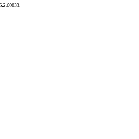
96.2.60833.