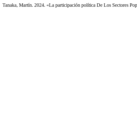
Tanaka, Martín. 2024. «La participación política De Los Sectores Po