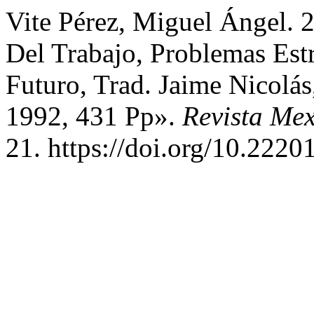
Vite Pérez, Miguel Ángel. 
Del Trabajo, Problemas Est
Futuro, Trad. Jaime Nicolás
1992, 431 Pp».
Revista Me
21. https://doi.org/10.222