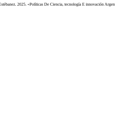
 Estébanez. 2025. «Políticas De Ciencia, tecnología E innovación Arge