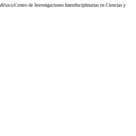
ico/Centro de Investigaciones Interdisciplinarias en Ciencias y