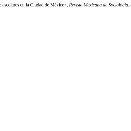
de escolares en la Ciudad de México»,
Revista Mexicana de Sociología
,