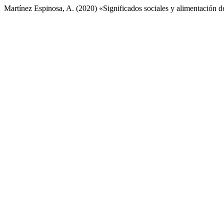
Martínez Espinosa, A. (2020) «Significados sociales y alimentación 