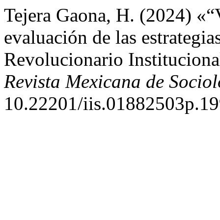
Tejera Gaona, H. (2024) «“
evaluación de las estrategias
Revolucionario Instituciona
Revista Mexicana de Sociol
10.22201/iis.01882503p.19