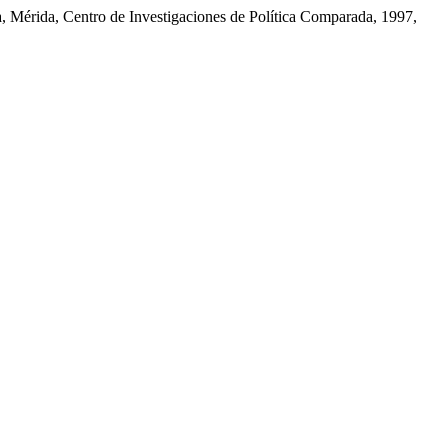
, Mérida, Centro de Investigaciones de Política Comparada, 1997,