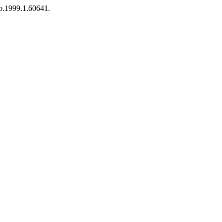
3p.1999.1.60641.