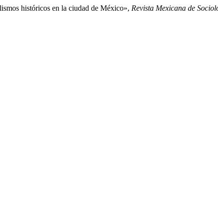
elismos históricos en la ciudad de México»,
Revista Mexicana de Sociol