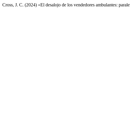
Cross, J. C. (2024) «El desalojo de los vendedores ambulantes: paral