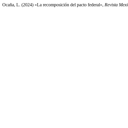
Ocaña, L. (2024) «La recomposición del pacto federal»,
Revista Mexi