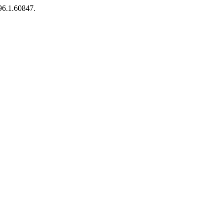
96.1.60847.