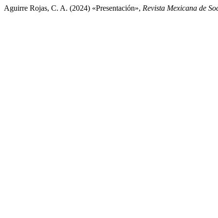
Aguirre Rojas, C. A. (2024) «Presentación»,
Revista Mexicana de Soc