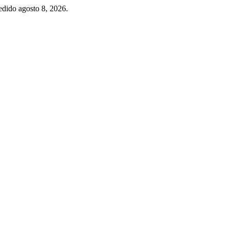
edido agosto 8, 2026.