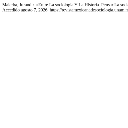
Malerba, Jurandir. «Entre La sociología Y La Historia. Pensar La so
Accedido agosto 7, 2026. https://revistamexicanadesociologia.unam.