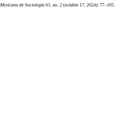
 Mexicana de Sociología
61, no. 2 (octubre 17, 2024): 77–105.