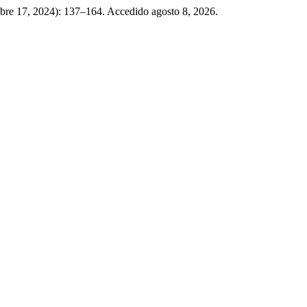
ubre 17, 2024): 137–164. Accedido agosto 8, 2026.