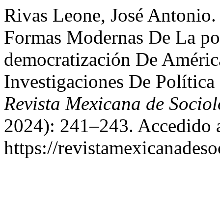
Rivas Leone, José Antonio
Formas Modernas De La polí
democratización De América
Investigaciones De Polític
Revista Mexicana de Sociol
2024): 241–243. Accedido a
https://revistamexicanades