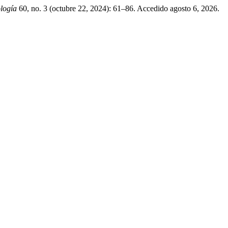
logía
60, no. 3 (octubre 22, 2024): 61–86. Accedido agosto 6, 2026.