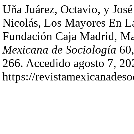
Uña Juárez, Octavio, y José
Nicolás, Los Mayores En 
Fundación Caja Madrid, Ma
Mexicana de Sociología
60,
266. Accedido agosto 7, 20
https://revistamexicanades