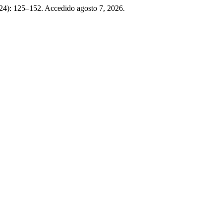
024): 125–152. Accedido agosto 7, 2026.