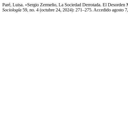
Paré, Luisa. «Sergio Zermeño, La Sociedad Derrotada. El Desorden
Sociología
59, no. 4 (octubre 24, 2024): 271–275. Accedido agosto 7,