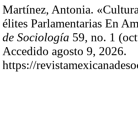
Martínez, Antonia. «Cultura
élites Parlamentarias En Am
de Sociología
59, no. 1 (oc
Accedido agosto 9, 2026.
https://revistamexicanades