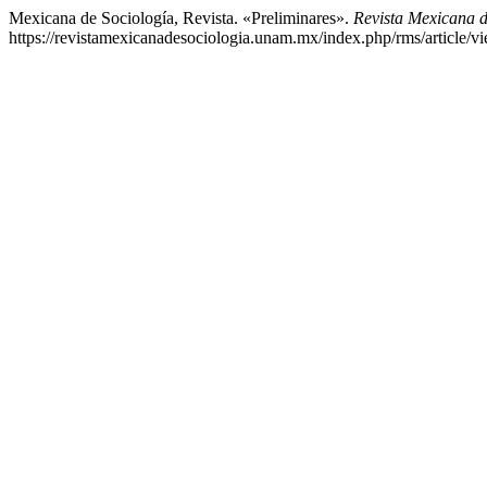
Mexicana de Sociología, Revista. «Preliminares».
Revista Mexicana d
https://revistamexicanadesociologia.unam.mx/index.php/rms/article/v